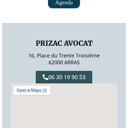
Agenda
PRIZAC AVOCAT
16, Place du Trente Troisième
62000 ARRAS
06 30 19 90 53