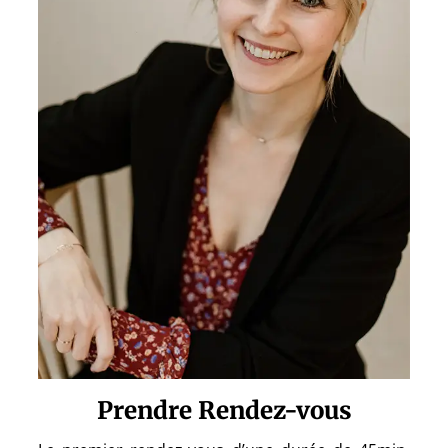
Prendre Rendez-vous