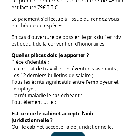
Le premier rendez-vous d’une durée de 45min.
est facturé 79€ T.T.C.
Le paiement s’effectue à l’issue du rendez-vous
en chèque ou espèces.
En cas d’ouverture de dossier, le prix du 1er rdv
est déduit de la convention d’honoraires.
Quelles pièces dois-je apporter ?
Pièce d’identité ;
Le contrat de travail et les éventuels avenants ;
Les 12 derniers bulletins de salaire ;
Tous les écrits significatifs entre l’employeur et
l’employé ;
L’arrêt maladie le cas échéant ;
Tout élement utile ;
Est-ce que le cabinet accepte l’aide
juridictionnelle ?
Oui, le cabinet accepte l’aide juridictionnelle.