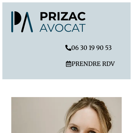
06 30 19 90 53
PRENDRE RDV